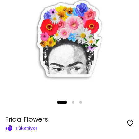
Frida Flowers
Tükeniyor