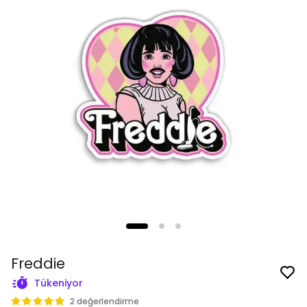
Freddie
Tükeniyor
2 değerlendirme