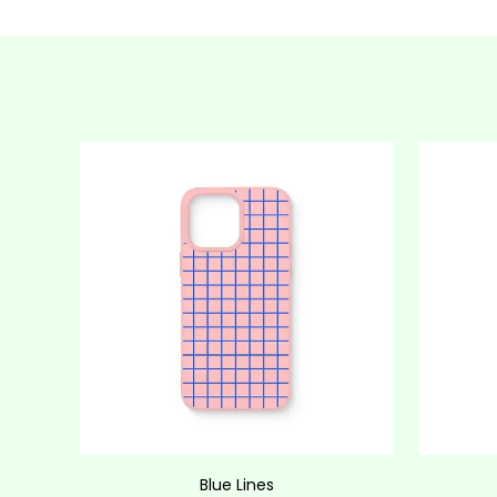
Blue Lines