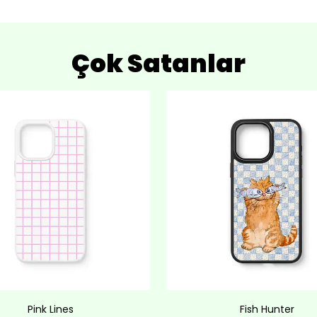
Çok Satanlar
Pink Lines
Fish Hunter