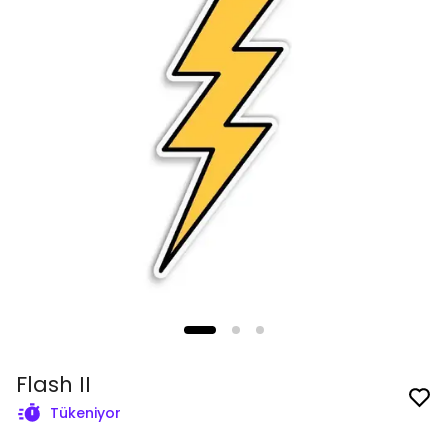
Flash II
Tükeniyor