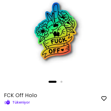
FCK Off Holo
Tükeniyor