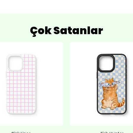
Çok Satanlar