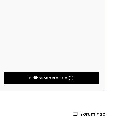
Birlikte Sepete Ekle (1)
Yorum Yap