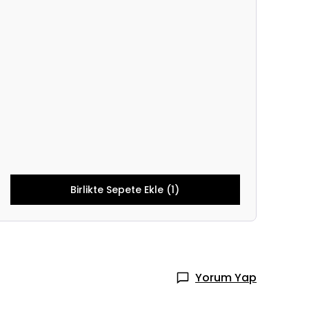
Birlikte Sepete Ekle (1)
Yorum Yap