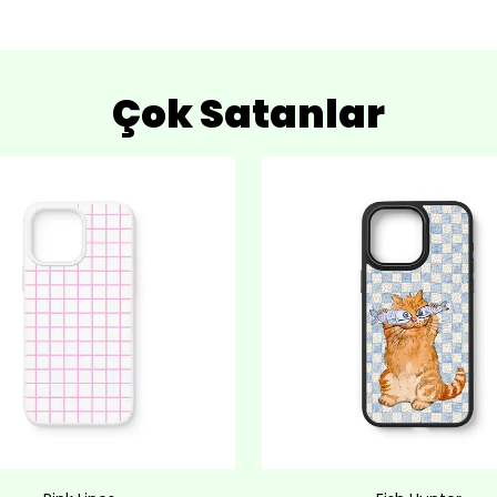
Çok Satanlar