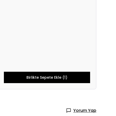
Birlikte Sepete Ekle (1)
Yorum Yap