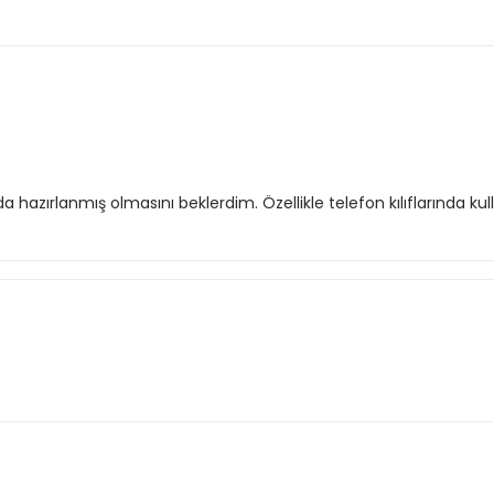
da hazırlanmış olmasını beklerdim. Özellikle telefon kılıflarında 