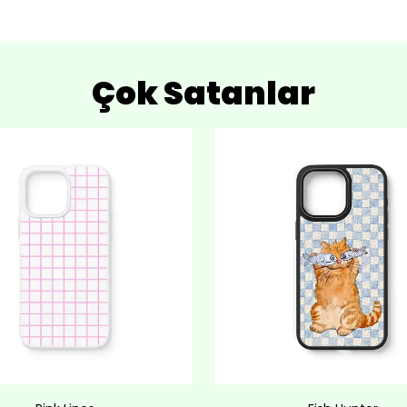
Çok Satanlar