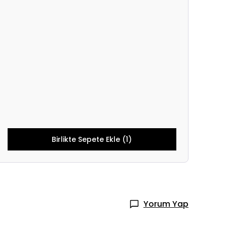
Birlikte Sepete Ekle (1)
Yorum Yap