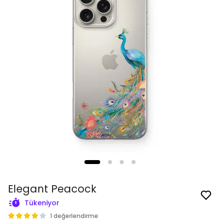
Elegant Peacock
Tükeniyor
1 değerlendirme