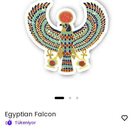
Egyptian Falcon
Tükeniyor