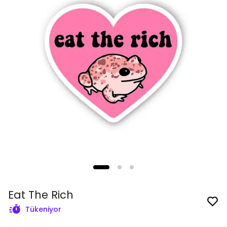
Eat The Rich
Tükeniyor