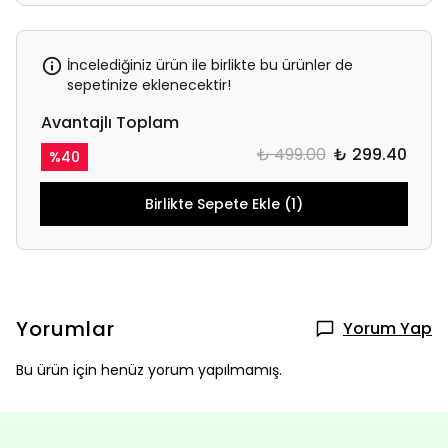
İncelediğiniz ürün ile birlikte bu ürünler de
sepetinize eklenecektir!
Avantajlı Toplam
₺ 499.00
₺ 299.40
%
40
Birlikte Sepete Ekle (1)
Yorumlar
Yorum Yap
Bu ürün için henüz yorum yapılmamış.