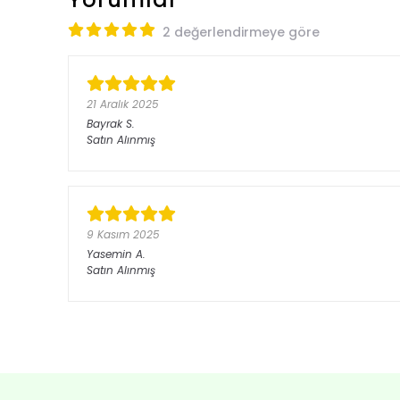
2 değerlendirmeye göre
21 Aralık 2025
Bayrak
S.
Satın Alınmış
9 Kasım 2025
Yasemin
A.
Satın Alınmış