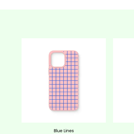
Blue Lines