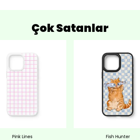
Çok Satanlar
Pink Lines
Fish Hunter