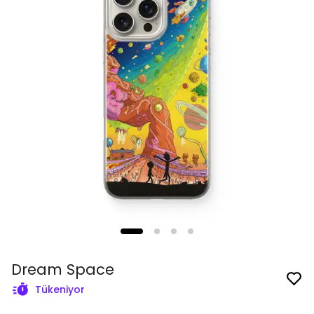
Dream Space
Tükeniyor