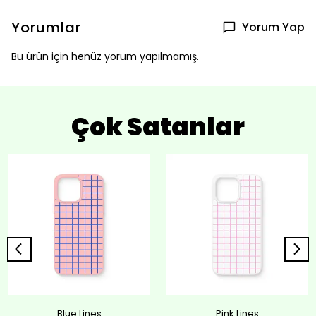
Yorumlar
Yorum Yap
Bu ürün için henüz yorum yapılmamış.
Çok Satanlar
Blue Lines
Pink Lines