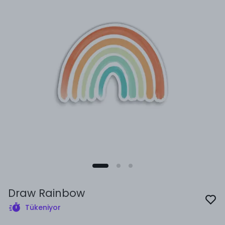
Draw Rainbow
Tükeniyor