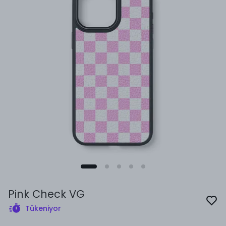
Pink Check VG
Tükeniyor