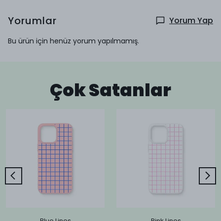
Yorumlar
Yorum Yap
Bu ürün için henüz yorum yapılmamış.
Çok Satanlar
Blue Lines
Pink Lines