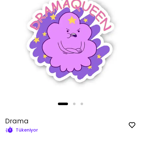
Drama
Tükeniyor