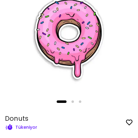
Donuts
Tükeniyor