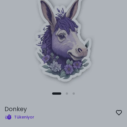
Donkey
Tükeniyor