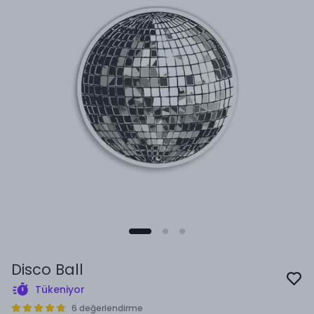
Disco Ball
Tükeniyor
6 değerlendirme