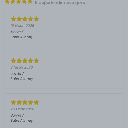
6 değerlendirmeye göre
16 Nisan 2026
Merve
K.
Satın Alınmış
2 Nisan 2026
ceyda
A.
Satın Alınmış
26 Ocak 2026
Burçin
A.
Satın Alınmış