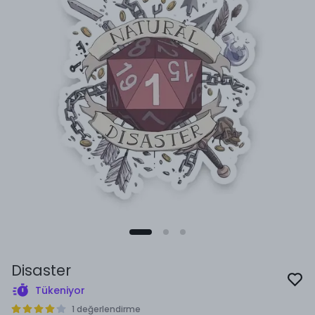
Disaster
Tükeniyor
1 değerlendirme