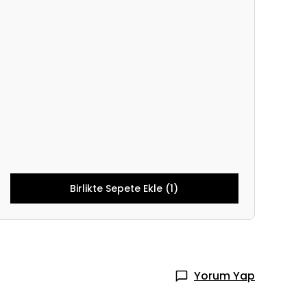
Birlikte Sepete Ekle (1)
Yorum Yap