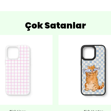
Çok Satanlar