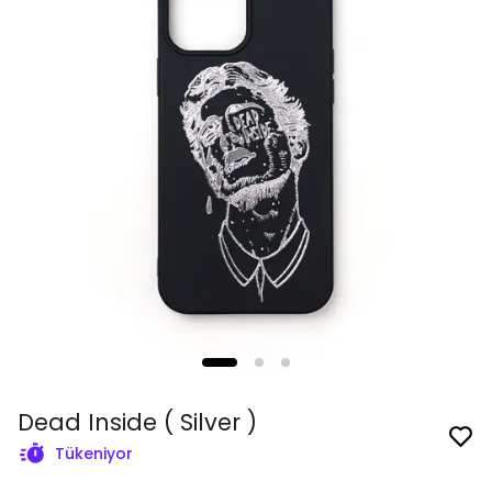
Dead Inside ( Silver )
Tükeniyor