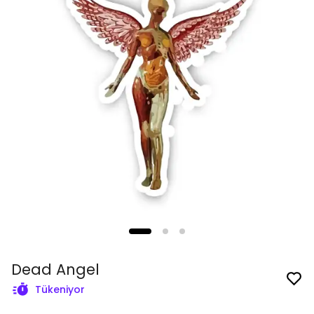
Dead Angel
Tükeniyor