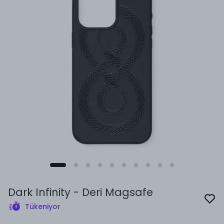
Dark Infinity - Deri Magsafe
Tükeniyor