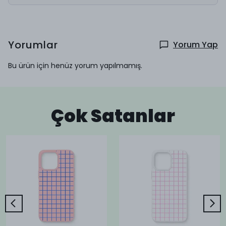
Yorumlar
Yorum Yap
Bu ürün için henüz yorum yapılmamış.
Çok Satanlar