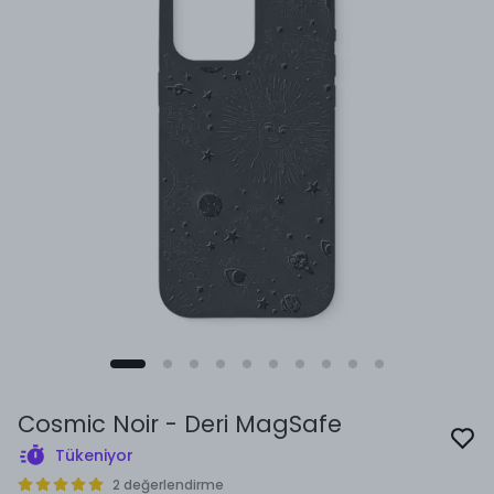
Cosmic Noir - Deri MagSafe
Tükeniyor
2 değerlendirme