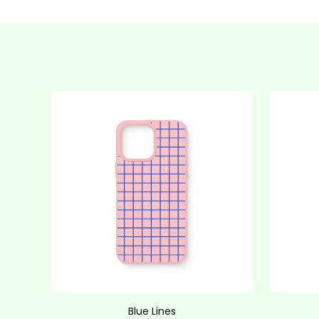
Blue Lines