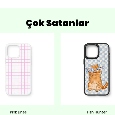
Çok Satanlar
Pink Lines
Fish Hunter