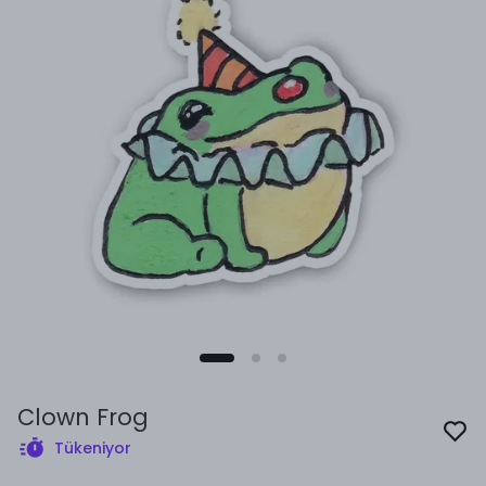
Clown Frog
Tükeniyor