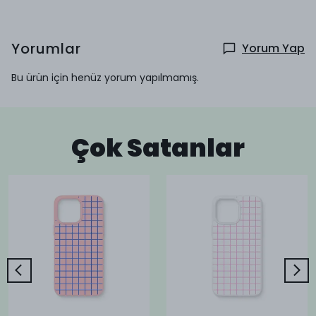
Yorumlar
Yorum Yap
Bu ürün için henüz yorum yapılmamış.
Çok Satanlar