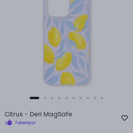
Citrus - Deri MagSafe
Tükeniyor