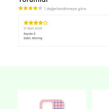
1 değerlendirmeye göre
10 Mart 2026
İlayda
S.
Satın Alınmış