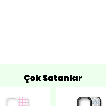
Çok Satanlar