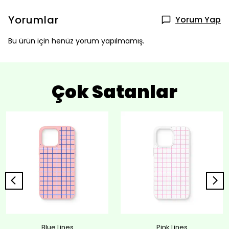
Yorumlar
Yorum Yap
Bu ürün için henüz yorum yapılmamış.
Çok Satanlar
Blue Lines
Pink Lines