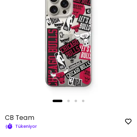
CB Team
Tükeniyor