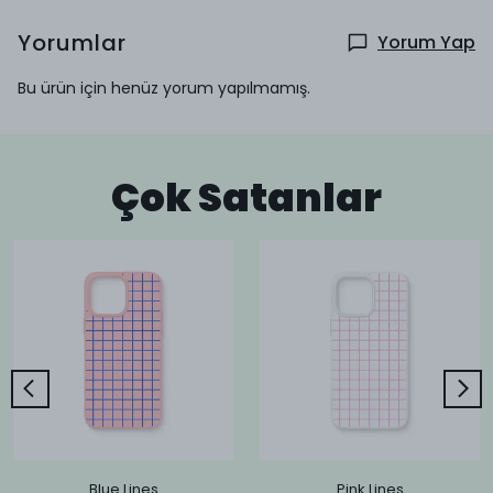
Yorumlar
Yorum Yap
Bu ürün için henüz yorum yapılmamış.
Çok Satanlar
Blue Lines
Pink Lines