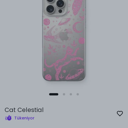
Cat Celestial
Tükeniyor