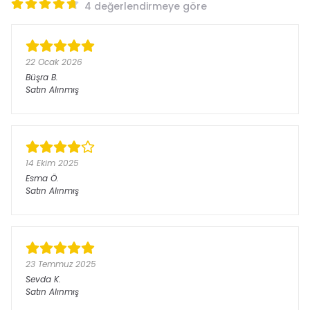
4 değerlendirmeye göre
22 Ocak 2026
Büşra
B.
Satın Alınmış
14 Ekim 2025
Esma
Ö.
Satın Alınmış
23 Temmuz 2025
Sevda
K.
Satın Alınmış