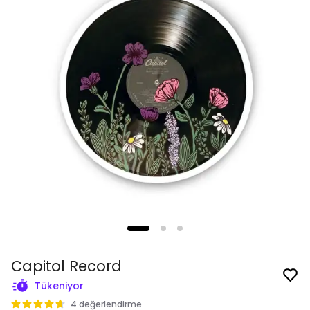
Capitol Record
Tükeniyor
4 değerlendirme