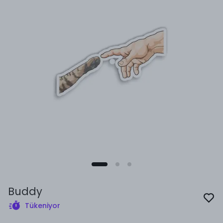
Buddy
Tükeniyor