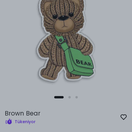
Brown Bear
Tükeniyor