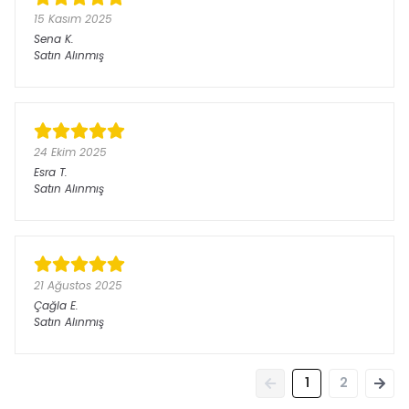
15 Kasım 2025
Sena
K.
Satın Alınmış
24 Ekim 2025
Esra
T.
Satın Alınmış
21 Ağustos 2025
Çağla
E.
Satın Alınmış
1
2