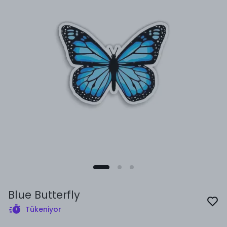
Blue Butterfly
Tükeniyor