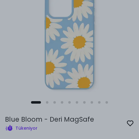
Blue Bloom - Deri MagSafe
Tükeniyor