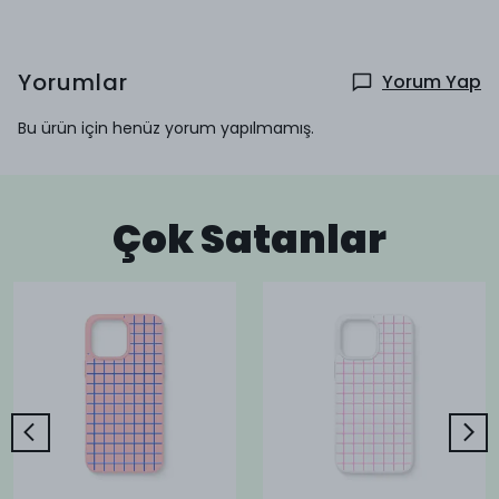
Yorumlar
Yorum Yap
Bu ürün için henüz yorum yapılmamış.
Çok Satanlar