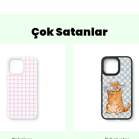
Çok Satanlar