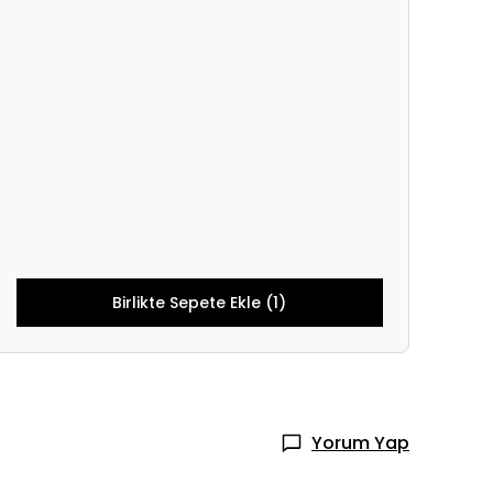
Birlikte Sepete Ekle (1)
Yorum Yap