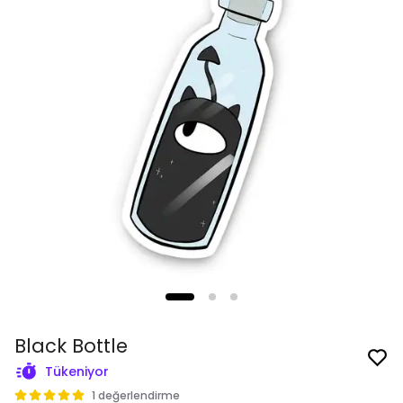
Black Bottle
Tükeniyor
1 değerlendirme