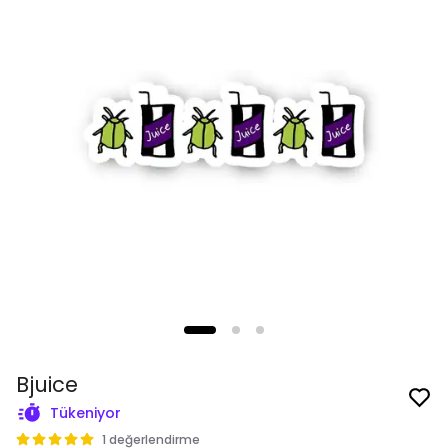
Bjuice
Tükeniyor
1 değerlendirme