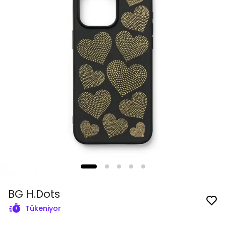
BG H.Dots
Tükeniyor