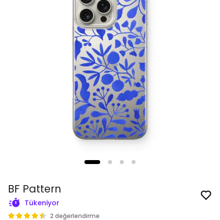
BF Pattern
Tükeniyor
2 değerlendirme