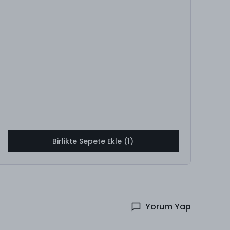
Birlikte Sepete Ekle (1)
Yorum Yap