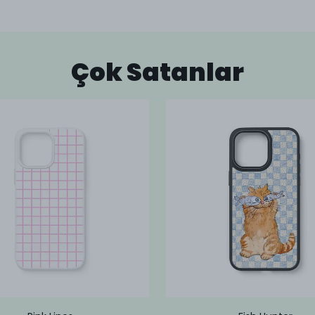
Çok Satanlar