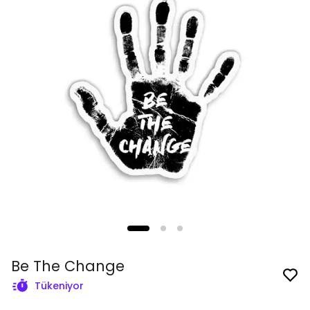
Be The Change
Tükeniyor