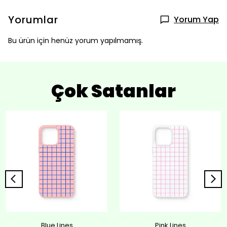
Yorumlar
Yorum Yap
Bu ürün için henüz yorum yapılmamış.
Çok Satanlar
Blue Lines
Pink Lines