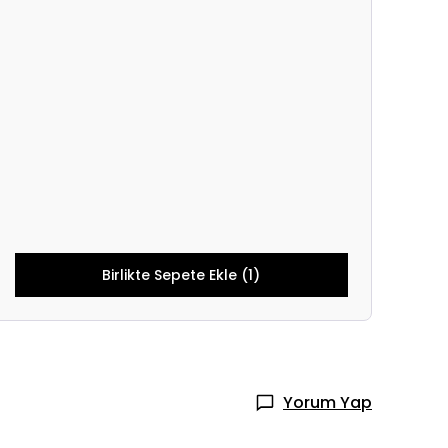
Birlikte Sepete Ekle (1)
Yorum Yap