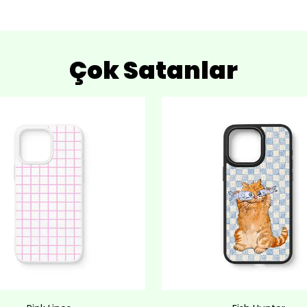
Çok Satanlar