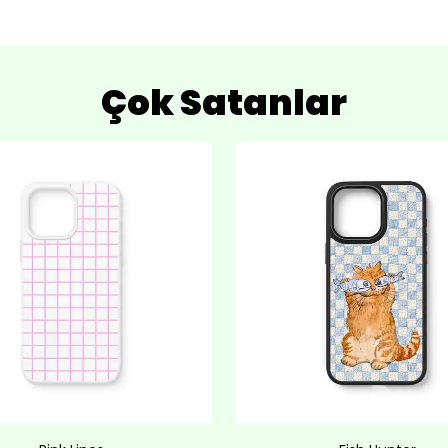
Çok Satanlar