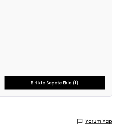
Birlikte Sepete Ekle (1)
Yorum Yap